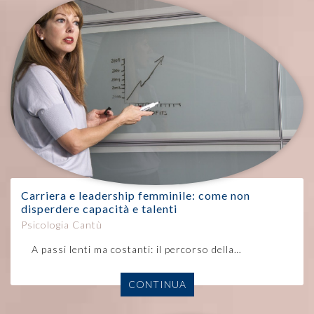
Carriera e leadership femminile: come non
disperdere capacità e talenti
Psicologia Cantù
A passi lenti ma costanti: il percorso della…
CONTINUA