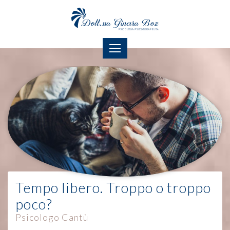
Tempo libero. Troppo o troppo
poco?
Psicologo Cantù