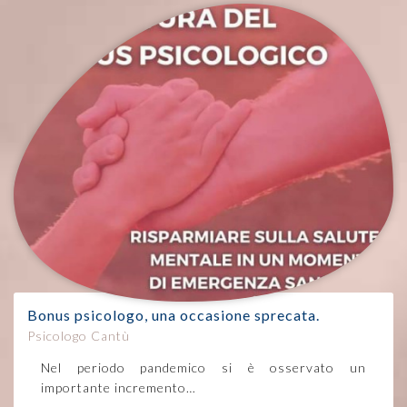
Bonus psicologo, una occasione sprecata.
Psicologo Cantù
Nel periodo pandemico si è osservato un
importante incremento…